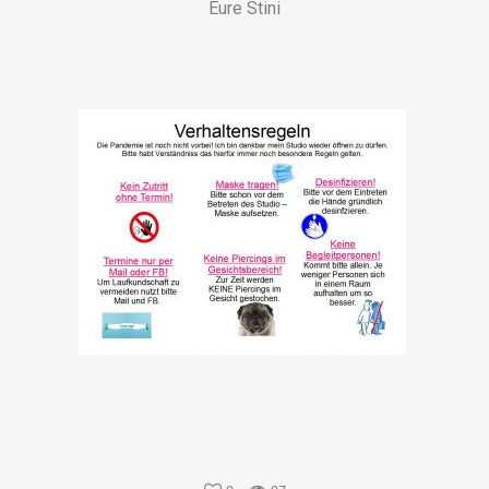
Eure Stini