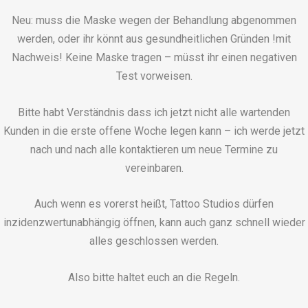
Neu: muss die Maske wegen der Behandlung abgenommen
werden, oder ihr könnt aus gesundheitlichen Gründen !mit
Nachweis! Keine Maske tragen – müsst ihr einen negativen
Test vorweisen.
Bitte habt Verständnis dass ich jetzt nicht alle wartenden
Kunden in die erste offene Woche legen kann – ich werde jetzt
nach und nach alle kontaktieren um neue Termine zu
vereinbaren.
Auch wenn es vorerst heißt, Tattoo Studios dürfen
inzidenzwertunabhängig öffnen, kann auch ganz schnell wieder
alles geschlossen werden.
Also bitte haltet euch an die Regeln.