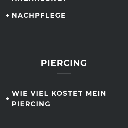
NACHPFLEGE
PIERCING
WIE VIEL KOSTET MEIN
PIERCING