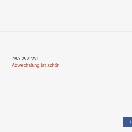
PREVIOUS POST
Abwechslung ist schön