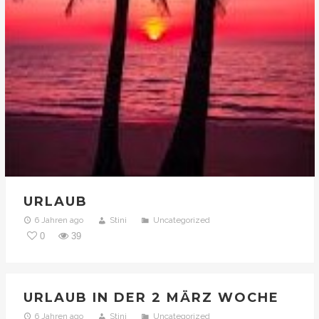
URLAUB
6 Jahren ago
Stini
Uncategorized
0
39
URLAUB IN DER 2 MÄRZ WOCHE
6 Jahren ago
Stini
Uncategorized