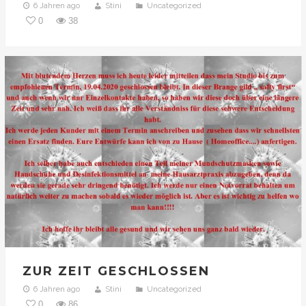
6 Jahren ago
Stini
Uncategorized
0
38
ZUR ZEIT GESCHLOSSEN
6 Jahren ago
Stini
Uncategorized
0
86