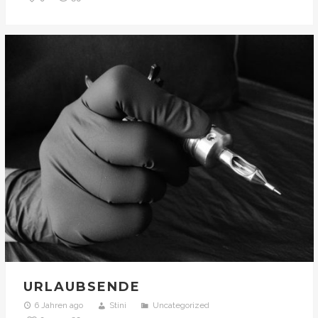
URLAUBSENDE
6 Jahren ago
Stini
Uncategorized