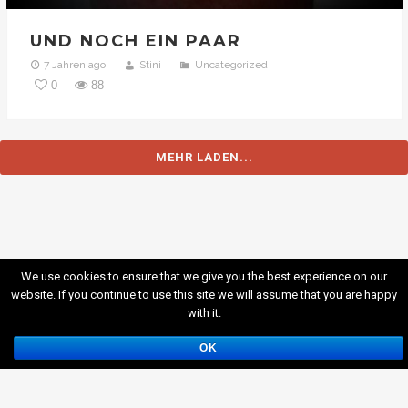
UND NOCH EIN PAAR
7 Jahren ago
Stini
Uncategorized
0
88
MEHR LADEN...
We use cookies to ensure that we give you the best experience on our
website. If you continue to use this site we will assume that you are happy
with it.
Kontakt
Impressum
OK