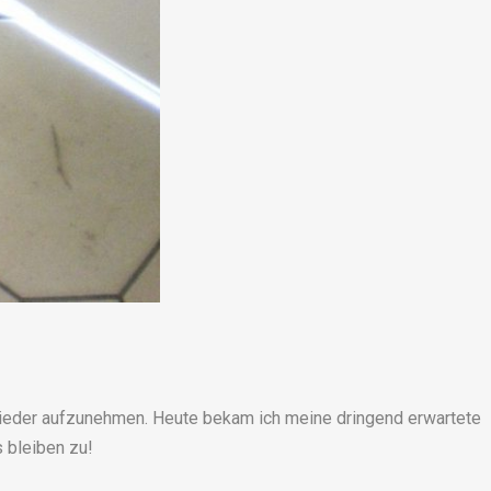
wieder aufzunehmen. Heute bekam ich meine dringend erwartete
 bleiben zu!