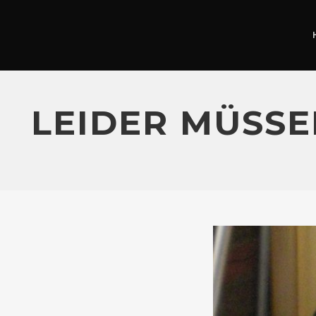
LEIDER MÜSS