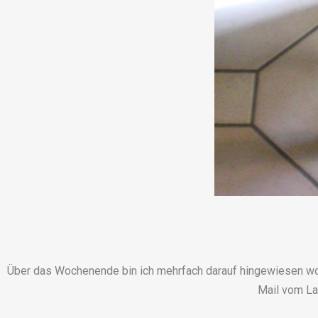
Über das Wochenende bin ich mehrfach darauf hingewiesen wor
Mail vom La